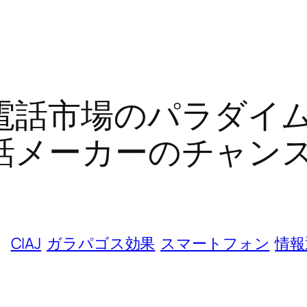
電話市場のパラダイ
話メーカーのチャン
CIAJ
ガラパゴス効果
スマートフォン
情報