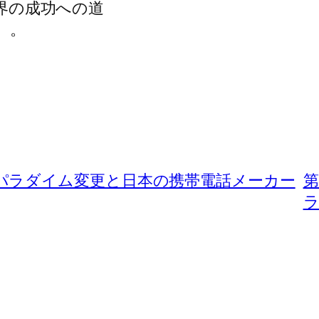
界の成功への道
。。
パラダイム変更と日本の携帯電話メーカー