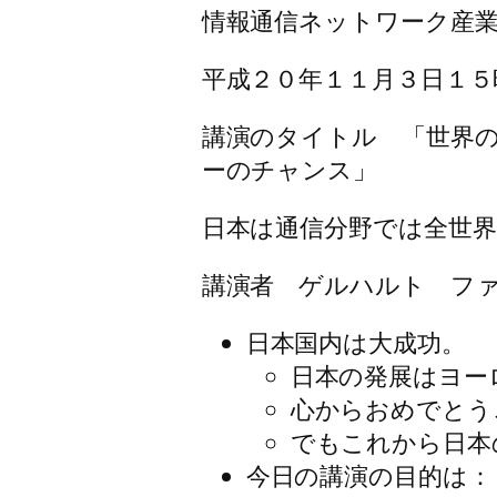
情報通信ネットワーク産
平成２０年１１月３日１５
講演のタイトル 「世界の
ーのチャンス」
日本は通信分野では全世界
講演者 ゲルハルト フ
日本国内は大成功。
日本の発展はヨー
心からおめでとう
でもこれから日本
今日の講演の目的は：