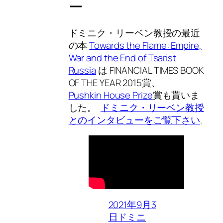
ー
ドミニク・リーベン教授の最近
の本
Towards the Flame: Empire,
War and the End of Tsarist
Russia
は FINANCIAL TIMES BOOK
OF THE YEAR 2015賞、
Pushkin House Prize
賞も貰いま
した。
ドミニク・リーベン教授
とのインタビューをご覧下さい
.
2021年9月3
日ドミニ