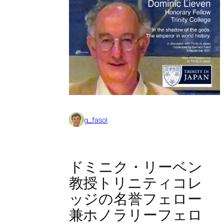
g_fasol
ドミニク・リーベン
教授トリニティコレ
ッジの名誉フェロー
兼ホノラリーフェロ